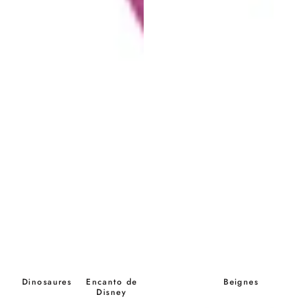
Dinosaures
Encanto de
Beignes
Disney