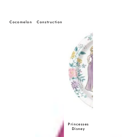
Cocomelon
Construction
Princesses
Disney