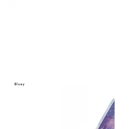
Bluey