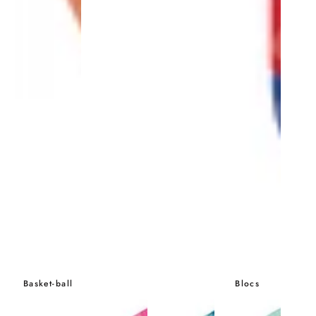
Basket-ball
Blocs