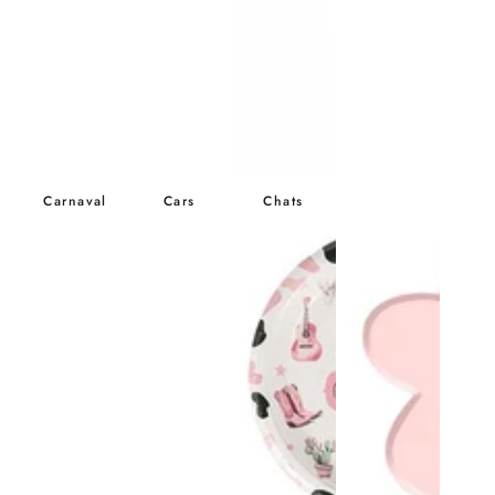
Carnaval
Cars
Chats