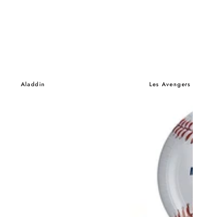
Aladdin
Les Avengers