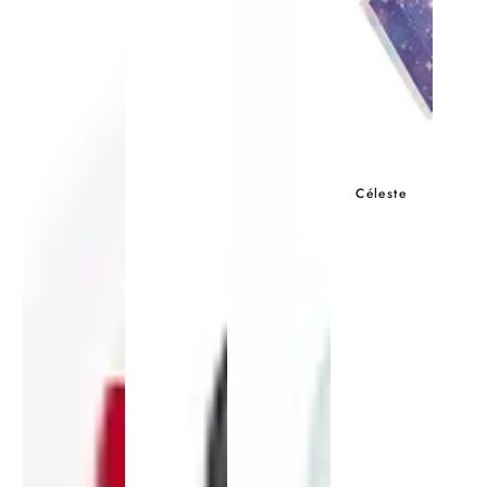
Céleste