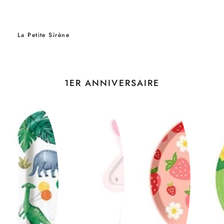
La Petite Sirène
1ER ANNIVERSAIRE
ANNIVERSAIRE