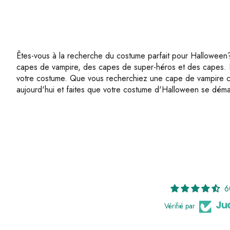
Êtes-vous à la recherche du costume parfait pour Halloween
capes de vampire, des capes de super-héros et des capes. No
votre costume. Que vous recherchiez une cape de vampire c
aujourd'hui et faites que votre costume d'Halloween se déma
6
Vérifié par