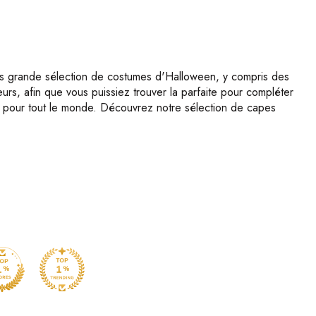
us grande sélection de costumes d'Halloween, y compris des
s, afin que vous puissiez trouver la parfaite pour compléter
pour tout le monde. Découvrez notre sélection de capes