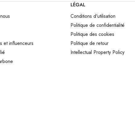
LÉGAL
 nous
Conditions d'utilisation
Politique de confidentialité
Politique des cookies
s et influenceurs
Politique de retour
lié
Intellectual Property Policy
arbone