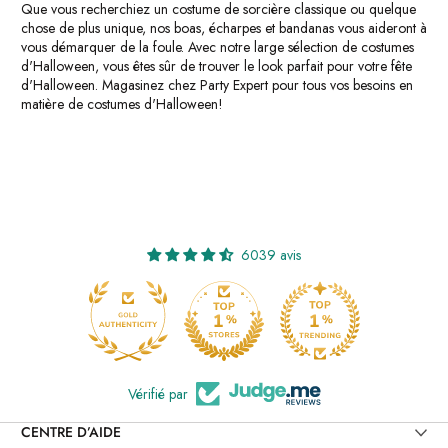
Que vous recherchiez un costume de sorcière classique ou quelque
chose de plus unique, nos boas, écharpes et bandanas vous aideront à
vous démarquer de la foule. Avec notre large sélection de costumes
d'Halloween, vous êtes sûr de trouver le look parfait pour votre fête
d'Halloween. Magasinez chez Party Expert pour tous vos besoins en
matière de costumes d'Halloween!
6039 avis
Vérifié par
CENTRE D’AIDE