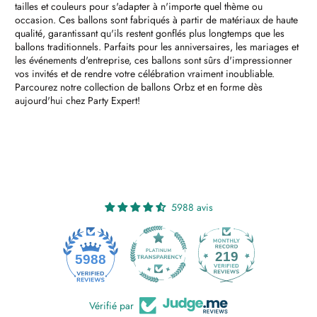
tailles et couleurs pour s'adapter à n'importe quel thème ou
occasion. Ces ballons sont fabriqués à partir de matériaux de haute
qualité, garantissant qu'ils restent gonflés plus longtemps que les
ballons traditionnels. Parfaits pour les anniversaires, les mariages et
les événements d'entreprise, ces ballons sont sûrs d'impressionner
vos invités et de rendre votre célébration vraiment inoubliable.
Parcourez notre collection de ballons Orbz et en forme dès
aujourd'hui chez Party Expert!
5988 avis
219
5988
Vérifié par