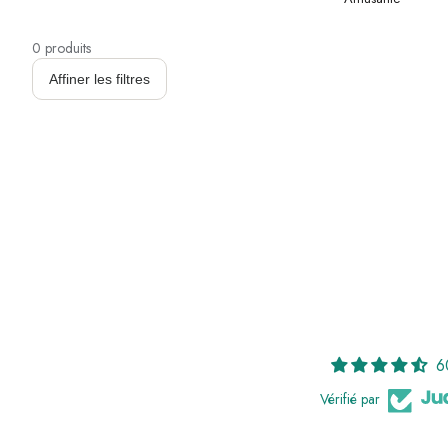
0 produits
Affiner les filtres
6
Vérifié par