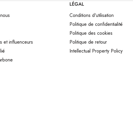
LÉGAL
 nous
Conditions d'utilisation
Politique de confidentialité
Politique des cookies
s et influenceurs
Politique de retour
lié
Intellectual Property Policy
arbone