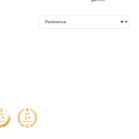
Trier