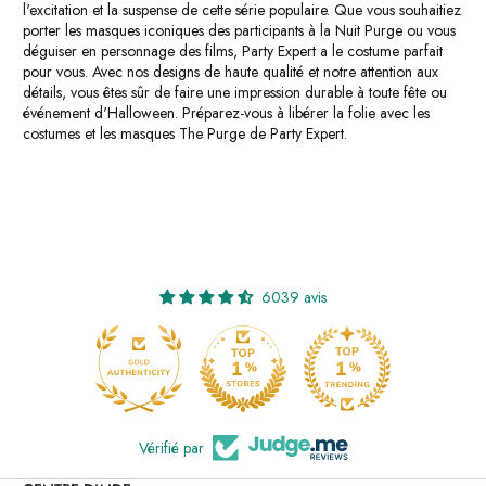
l'excitation et la suspense de cette série populaire. Que vous souhaitiez
porter les masques iconiques des participants à la Nuit Purge ou vous
déguiser en personnage des films, Party Expert a le costume parfait
pour vous. Avec nos designs de haute qualité et notre attention aux
détails, vous êtes sûr de faire une impression durable à toute fête ou
événement d'Halloween. Préparez-vous à libérer la folie avec les
costumes et les masques The Purge de Party Expert.
6039 avis
Vérifié par